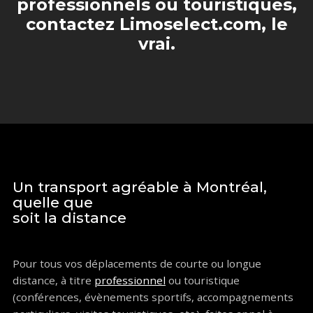
professionnels ou touristiques,
contactez Limoselect.com, le
vrai.
Un transport agréable à Montréal,
quelle que
soit la distance
Pour tous vos déplacements de courte ou longue
distance, à titre
professionnel
ou touristique
(conférences, évènements sportifs, accompagnements