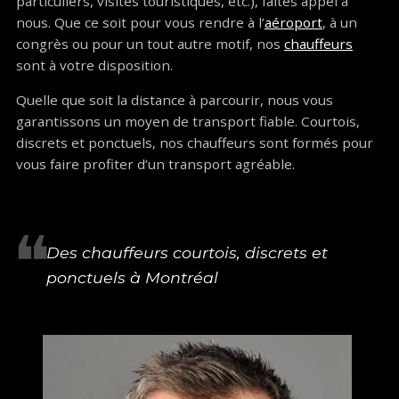
particuliers, visites touristiques, etc.), faites appel à
nous. Que ce soit pour vous rendre à l’
aéroport
, à un
congrès ou pour un tout autre motif, nos
chauffeurs
sont à votre disposition.
Quelle que soit la distance à parcourir, nous vous
garantissons un moyen de transport fiable. Courtois,
discrets et ponctuels, nos chauffeurs sont formés pour
vous faire profiter d’un transport agréable.
Des chauffeurs courtois, discrets et
ponctuels à Montréal