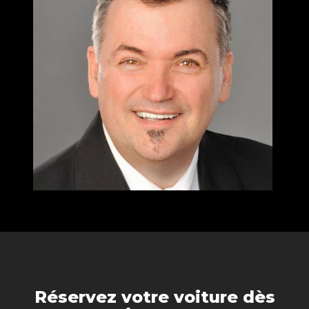
Réservez votre voiture dès