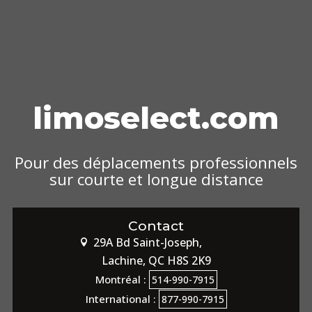
limoselect.com
Pour des déplacements professionnels
sur courte et longue distance
Contact
29A Bd Saint-Joseph,

Lachine, QC
H8S 2K9
Montréal :
514-990-7915
International :
877-990-7915