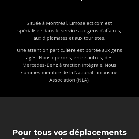
Située à Montréal, Limoselect.com est
spécialisée dans le service aux gens d’affaires,
aux diplomates et aux touristes.
Une attention particulière est portée aux gens
âgés. Nous opérons, entre autres, des
Mercedes-Benz à traction intégrale. Nous
sommes membre de la National Limousine
Association (NLA).
Pour tous vos déplacements